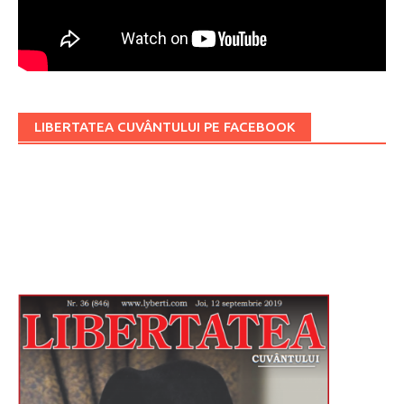
LIBERTATEA CUVÂNTULUI PE FACEBOOK