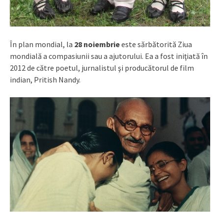
În plan mondial, la
28 noiembrie
este sărbătorită Ziua
mondială a compasiunii sau a ajutorului. Ea a fost iniţiată în
2012 de către poetul, jurnalistul şi producătorul de film
indian, Pritish Nandy.