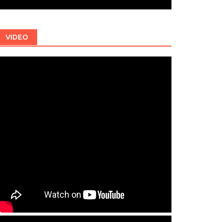
VIDEO