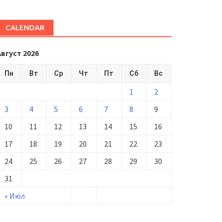
CALENDAR
Август 2026
Пн
Вт
Ср
Чт
Пт
Сб
Вс
1
2
3
4
5
6
7
8
9
10
11
12
13
14
15
16
17
18
19
20
21
22
23
24
25
26
27
28
29
30
31
« Июл