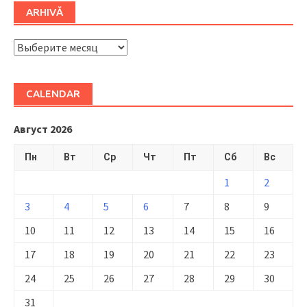
ARHIVĂ
ARHIVĂ
CALENDAR
Август 2026
Пн
Вт
Ср
Чт
Пт
Сб
Вс
1
2
3
4
5
6
7
8
9
10
11
12
13
14
15
16
17
18
19
20
21
22
23
24
25
26
27
28
29
30
31