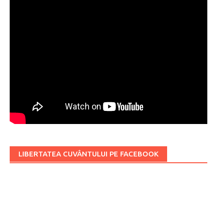
LIBERTATEA CUVÂNTULUI PE FACEBOOK