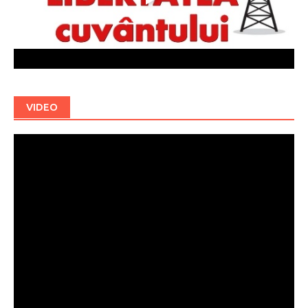
VIDEO