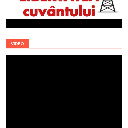
VIDEO