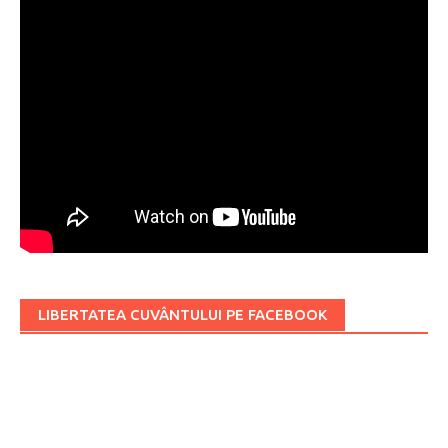
LIBERTATEA CUVÂNTULUI PE FACEBOOK