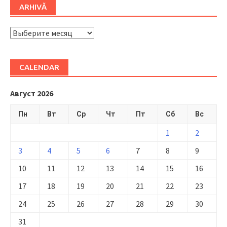
ARHIVĂ
ARHIVĂ
CALENDAR
Август 2026
Пн
Вт
Ср
Чт
Пт
Сб
Вс
1
2
3
4
5
6
7
8
9
10
11
12
13
14
15
16
17
18
19
20
21
22
23
24
25
26
27
28
29
30
31