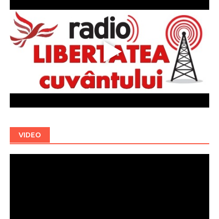
VIDEO