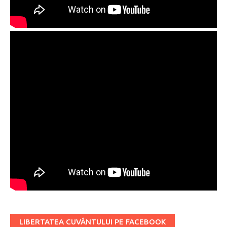
LIBERTATEA CUVÂNTULUI PE FACEBOOK