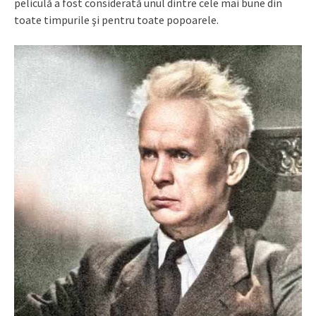
peliculă a fost considerată unul dintre cele mai bune din
toate timpurile şi pentru toate popoarele.