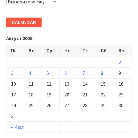
ARHIVĂ
CALENDAR
Август 2026
Пн
Вт
Ср
Чт
Пт
Сб
Вс
1
2
3
4
5
6
7
8
9
10
11
12
13
14
15
16
17
18
19
20
21
22
23
24
25
26
27
28
29
30
31
« Июл