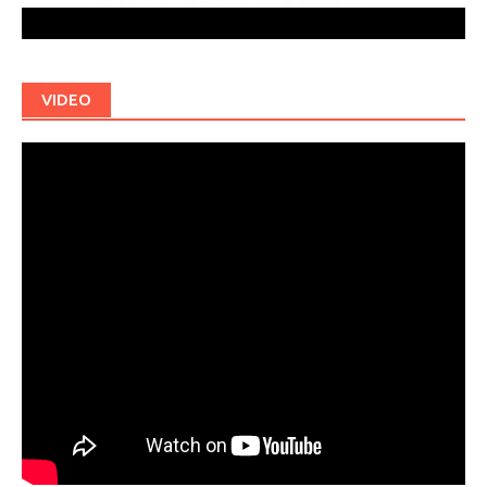
VIDEO