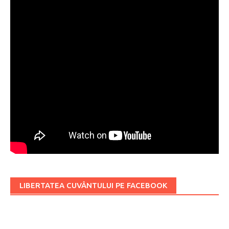
LIBERTATEA CUVÂNTULUI PE FACEBOOK