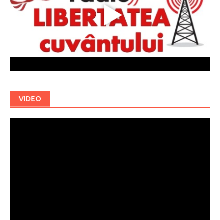
VIDEO