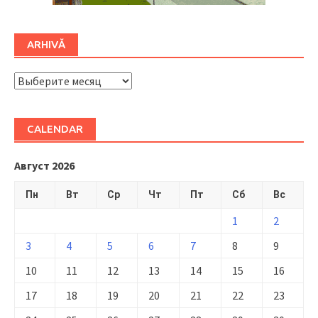
ARHIVĂ
ARHIVĂ
CALENDAR
Август 2026
Пн
Вт
Ср
Чт
Пт
Сб
Вс
1
2
3
4
5
6
7
8
9
10
11
12
13
14
15
16
17
18
19
20
21
22
23