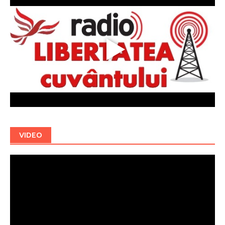
VIDEO