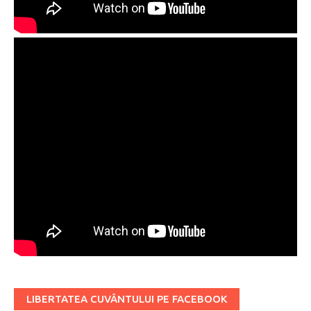
LIBERTATEA CUVÂNTULUI PE FACEBOOK