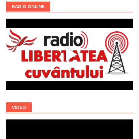
RADIO ONLINE
VIDEO