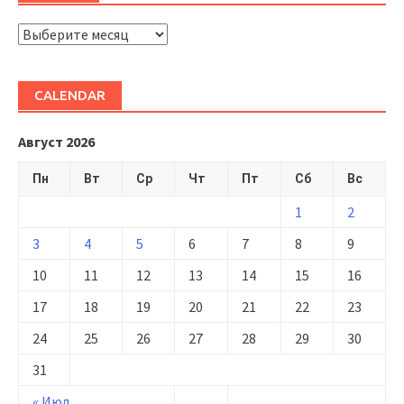
ARHIVĂ
CALENDAR
Август 2026
Пн
Вт
Ср
Чт
Пт
Сб
Вс
1
2
3
4
5
6
7
8
9
10
11
12
13
14
15
16
17
18
19
20
21
22
23
24
25
26
27
28
29
30
31
« Июл