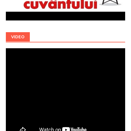
VIDEO