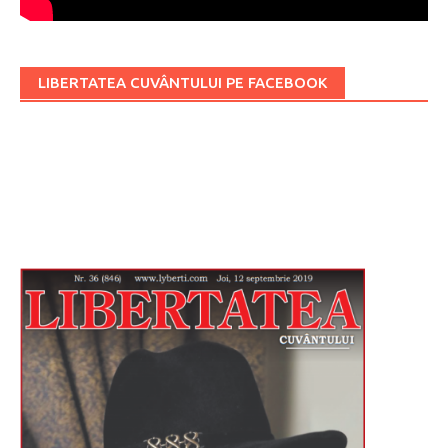
LIBERTATEA CUVÂNTULUI PE FACEBOOK