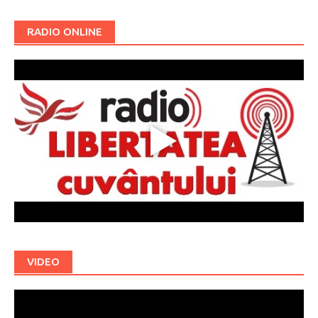
RADIO ONLINE
VIDEO