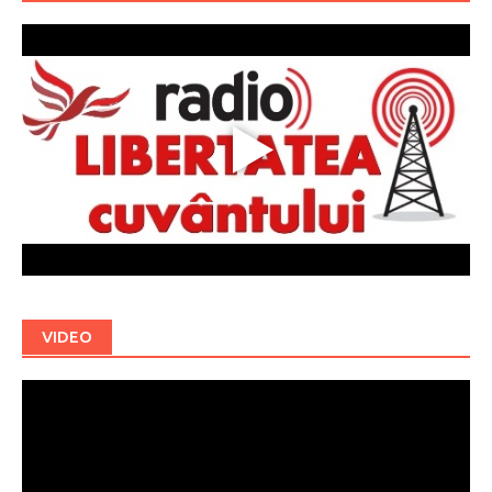
VIDEO