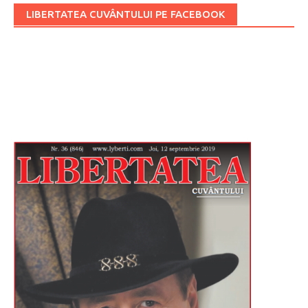
LIBERTATEA CUVÂNTULUI PE FACEBOOK