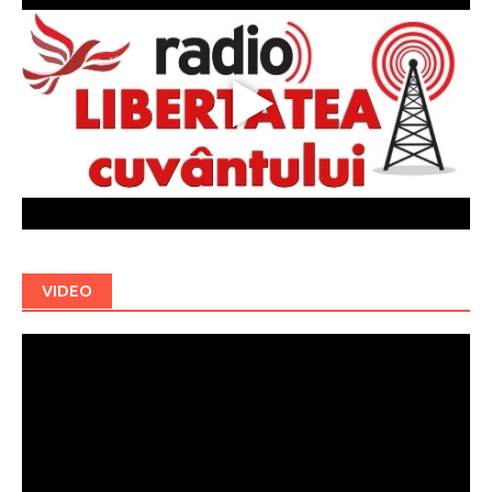
VIDEO