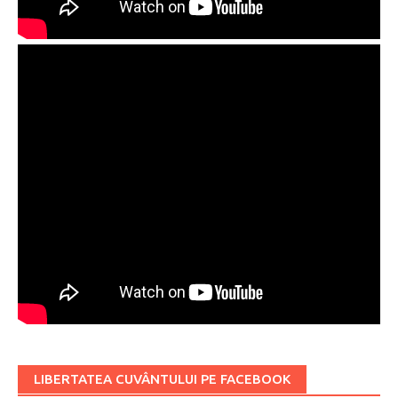
LIBERTATEA CUVÂNTULUI PE FACEBOOK