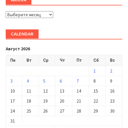
ARHIVĂ
CALENDAR
Август 2026
Пн
Вт
Ср
Чт
Пт
Сб
Вс
1
2
3
4
5
6
7
8
9
10
11
12
13
14
15
16
17
18
19
20
21
22
23
24
25
26
27
28
29
30
31