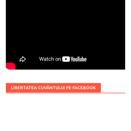
LIBERTATEA CUVÂNTULUI PE FACEBOOK