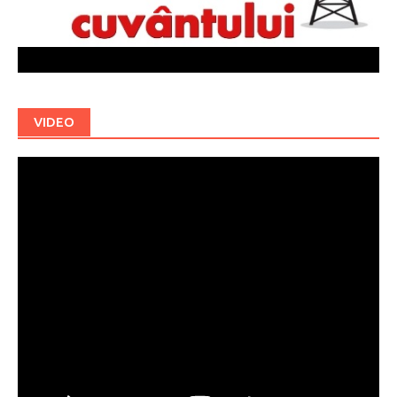
VIDEO