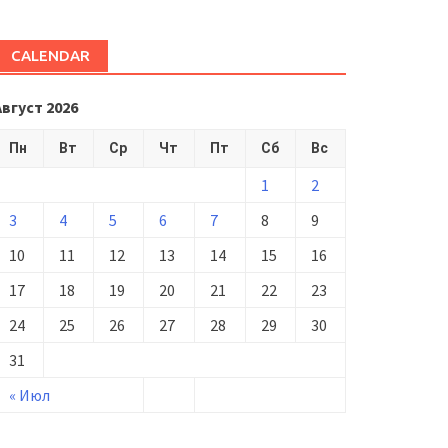
CALENDAR
Август 2026
Пн
Вт
Ср
Чт
Пт
Сб
Вс
1
2
3
4
5
6
7
8
9
10
11
12
13
14
15
16
17
18
19
20
21
22
23
24
25
26
27
28
29
30
31
« Июл