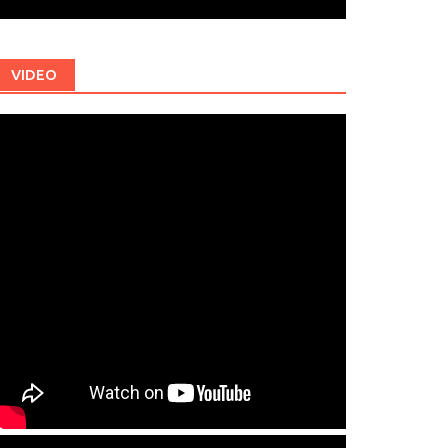
VIDEO