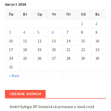
Август 2026
Пн
Вт
Ср
Чт
Пт
Сб
Вс
1
2
3
4
5
6
7
8
9
10
11
12
13
14
15
16
17
18
19
20
21
22
23
24
25
26
27
28
29
30
31
« Июл
СВЕЖИЕ ЗАПИСИ
Andrii Sybiga: RF încearcă să provoace o nouă criză