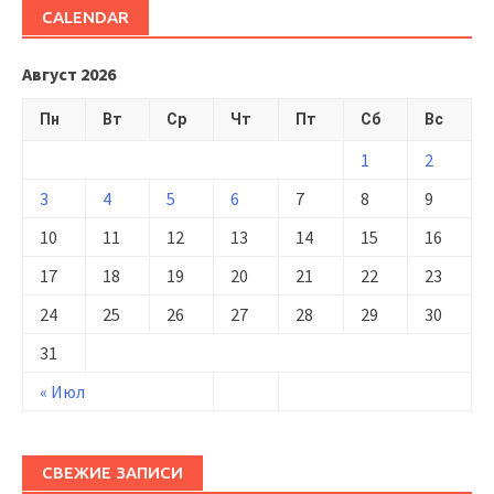
CALENDAR
Август 2026
Пн
Вт
Ср
Чт
Пт
Сб
Вс
1
2
3
4
5
6
7
8
9
10
11
12
13
14
15
16
17
18
19
20
21
22
23
24
25
26
27
28
29
30
31
« Июл
СВЕЖИЕ ЗАПИСИ