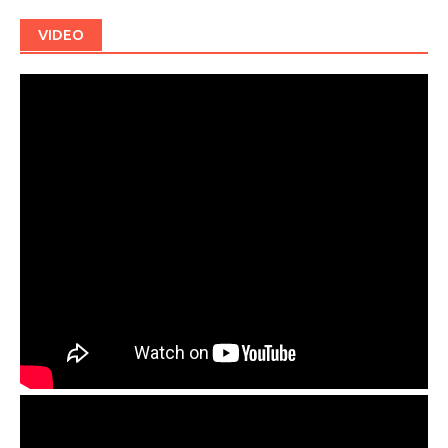
VIDEO