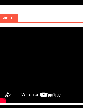
VIDEO