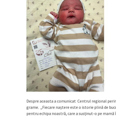
Despre aceasta a comunicat Centrul regional perina
grame. „Fiecare naștere este o istorie plină de buc
pentru echipa noastră, care a susținut-o pe mamă 