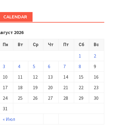
CALENDAR
Август 2026
Пн
Вт
Ср
Чт
Пт
Сб
Вс
1
2
3
4
5
6
7
8
9
10
11
12
13
14
15
16
17
18
19
20
21
22
23
24
25
26
27
28
29
30
31
« Июл