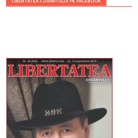
LIBERTATEA CUVÂNTULUI PE FACEBOOK