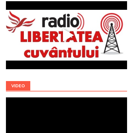
VIDEO