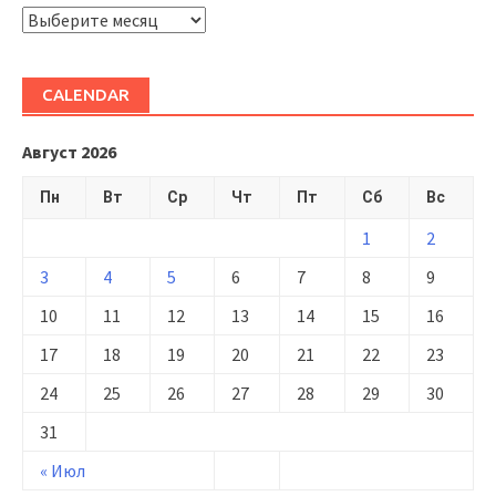
ARHIVĂ
CALENDAR
Август 2026
Пн
Вт
Ср
Чт
Пт
Сб
Вс
1
2
3
4
5
6
7
8
9
10
11
12
13
14
15
16
17
18
19
20
21
22
23
24
25
26
27
28
29
30
31
« Июл