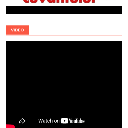
VIDEO