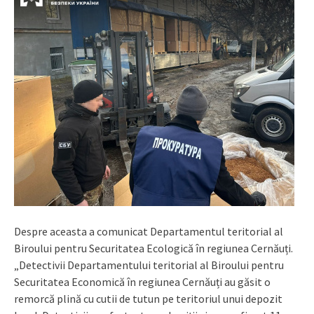
Despre aceasta a comunicat Departamentul teritorial al
Biroului pentru Securitatea Ecologică în regiunea Cernăuți.
„Detectivii Departamentului teritorial al Biroului pentru
Securitatea Economică în regiunea Cernăuți au găsit o
remorcă plină cu cutii de tutun pe teritoriul unui depozit