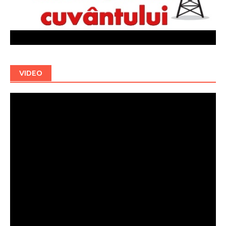
VIDEO