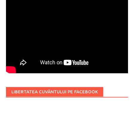
LIBERTATEA CUVÂNTULUI PE FACEBOOK