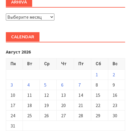
ARHIVĂ
ARHIVĂ
CALENDAR
Август 2026
Пн
Вт
Ср
Чт
Пт
Сб
Вс
1
2
3
4
5
6
7
8
9
10
11
12
13
14
15
16
17
18
19
20
21
22
23
24
25
26
27
28
29
30
31