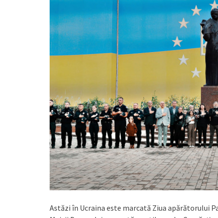
Astăzi în Ucraina este marcată Ziua apărătorului 