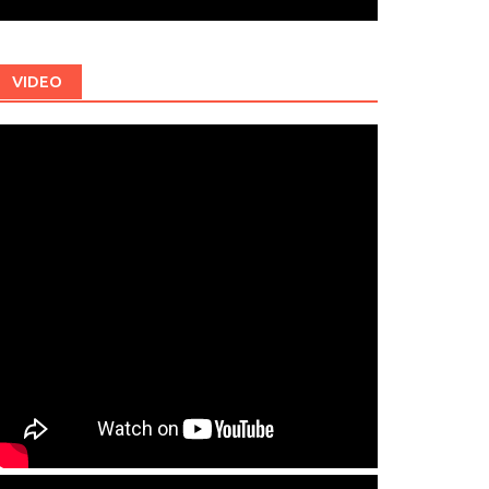
VIDEO