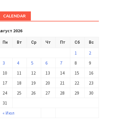
CALENDAR
Август 2026
Пн
Вт
Ср
Чт
Пт
Сб
Вс
1
2
3
4
5
6
7
8
9
10
11
12
13
14
15
16
17
18
19
20
21
22
23
24
25
26
27
28
29
30
31
« Июл