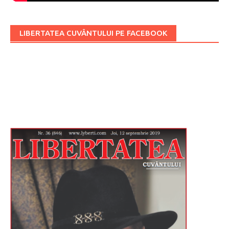
LIBERTATEA CUVÂNTULUI PE FACEBOOK