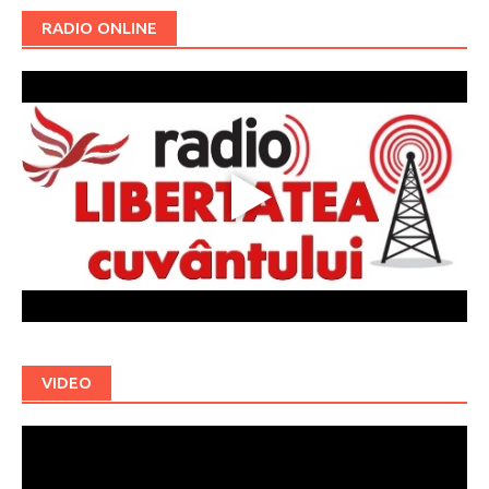
RADIO ONLINE
VIDEO