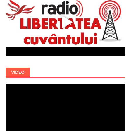
VIDEO