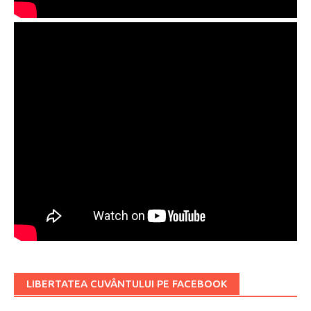
LIBERTATEA CUVÂNTULUI PE FACEBOOK