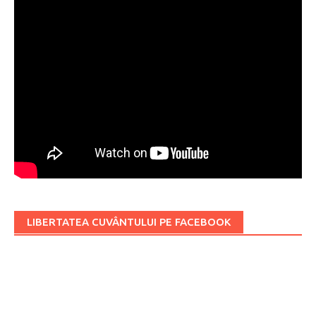
LIBERTATEA CUVÂNTULUI PE FACEBOOK