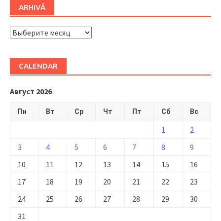
ARHIVĂ
ARHIVĂ
CALENDAR
Август 2026
Пн
Вт
Ср
Чт
Пт
Сб
Вс
1
2
3
4
5
6
7
8
9
10
11
12
13
14
15
16
17
18
19
20
21
22
23
24
25
26
27
28
29
30
31