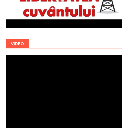
VIDEO