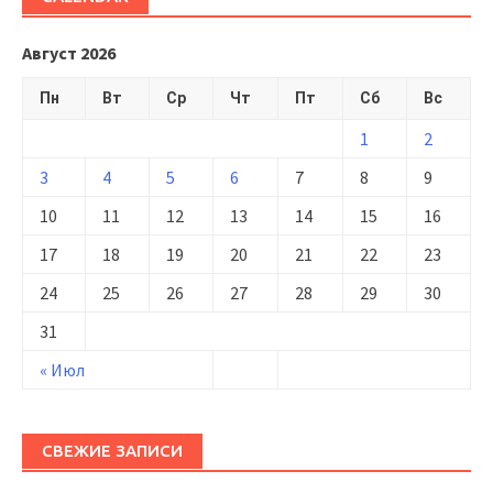
Август 2026
Пн
Вт
Ср
Чт
Пт
Сб
Вс
1
2
3
4
5
6
7
8
9
10
11
12
13
14
15
16
17
18
19
20
21
22
23
24
25
26
27
28
29
30
31
« Июл
СВЕЖИЕ ЗАПИСИ