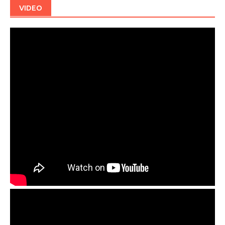
VIDEO