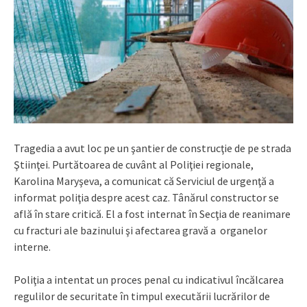
Tragedia a avut loc pe un şantier de construcţie de pe strada
Ştiinţei. Purtătoarea de cuvânt al Poliţiei regionale,
Karolina Maryşeva, a comunicat că Serviciul de urgenţă a
informat poliţia despre acest caz. Tânărul constructor se
află în stare critică. El a fost internat în Secţia de reanimare
cu fracturi ale bazinului şi afectarea gravă a organelor
interne.
Poliţia a intentat un proces penal cu indicativul încălcarea
regulilor de securitate în timpul executării lucrărilor de