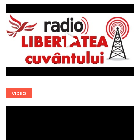
VIDEO