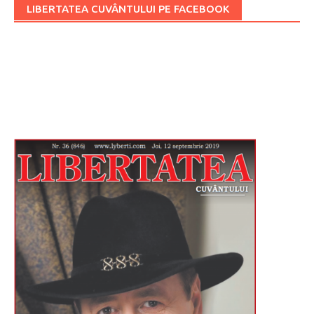
LIBERTATEA CUVÂNTULUI PE FACEBOOK