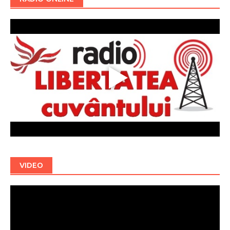
VIDEO