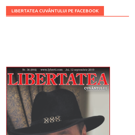
LIBERTATEA CUVÂNTULUI PE FACEBOOK