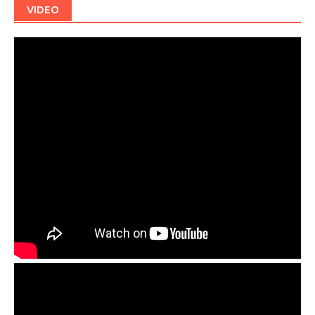
VIDEO