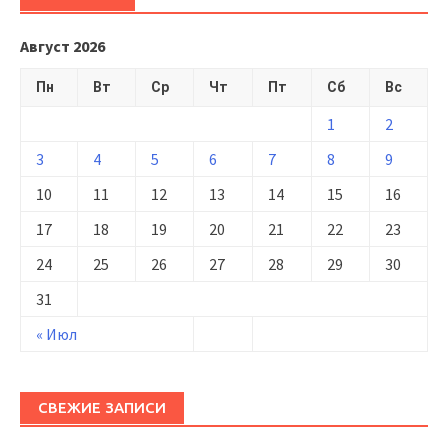
Август 2026
Пн
Вт
Ср
Чт
Пт
Сб
Вс
1
2
3
4
5
6
7
8
9
10
11
12
13
14
15
16
17
18
19
20
21
22
23
24
25
26
27
28
29
30
31
« Июл
СВЕЖИЕ ЗАПИСИ