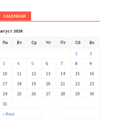
CALENDAR
Август 2026
Пн
Вт
Ср
Чт
Пт
Сб
Вс
1
2
3
4
5
6
7
8
9
10
11
12
13
14
15
16
17
18
19
20
21
22
23
24
25
26
27
28
29
30
31
« Июл