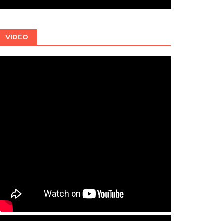
VIDEO