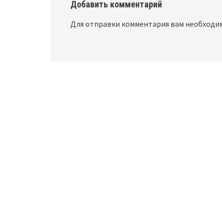
Добавить комментарий
Для отправки комментария вам необход