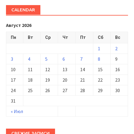
CALENDAR
Август 2026
Пн
Вт
Ср
Чт
Пт
Сб
Вс
1
2
3
4
5
6
7
8
9
10
11
12
13
14
15
16
17
18
19
20
21
22
23
24
25
26
27
28
29
30
31
« Июл
СВЕЖИЕ ЗАПИСИ