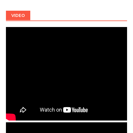
VIDEO