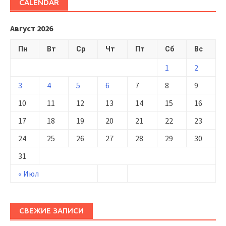
CALENDAR
Август 2026
Пн
Вт
Ср
Чт
Пт
Сб
Вс
1
2
3
4
5
6
7
8
9
10
11
12
13
14
15
16
17
18
19
20
21
22
23
24
25
26
27
28
29
30
31
« Июл
СВЕЖИЕ ЗАПИСИ