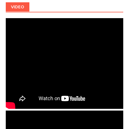
VIDEO