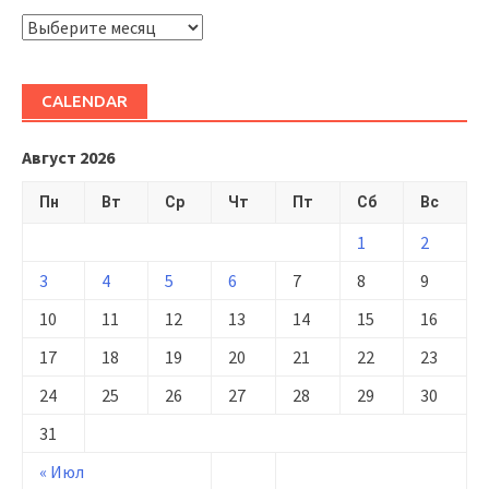
ARHIVĂ
CALENDAR
Август 2026
Пн
Вт
Ср
Чт
Пт
Сб
Вс
1
2
3
4
5
6
7
8
9
10
11
12
13
14
15
16
17
18
19
20
21
22
23
24
25
26
27
28
29
30
31
« Июл