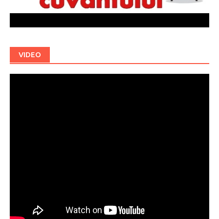
VIDEO