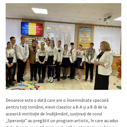
Deoarece este o dată care are o însemnătate specială
pentru toți românii, elevii claselor a 8-A și a 8-B de la
această instituție de învățământ, susținuți de corul
„Speranța” au pregătit un program artistic, în care au adus