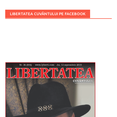
LIBERTATEA CUVÂNTULUI PE FACEBOOK