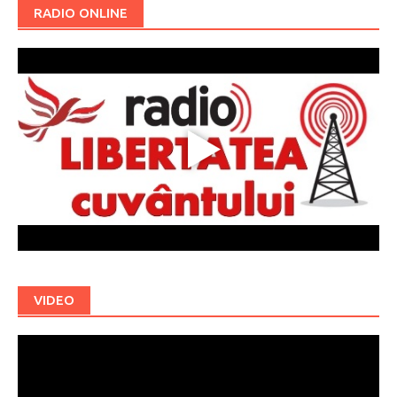
RADIO ONLINE
VIDEO