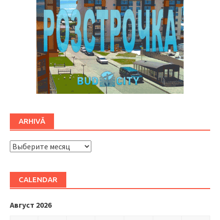
ARHIVĂ
ARHIVĂ
CALENDAR
Август 2026