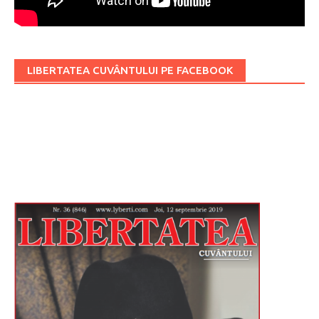
LIBERTATEA CUVÂNTULUI PE FACEBOOK