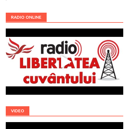
RADIO ONLINE
VIDEO