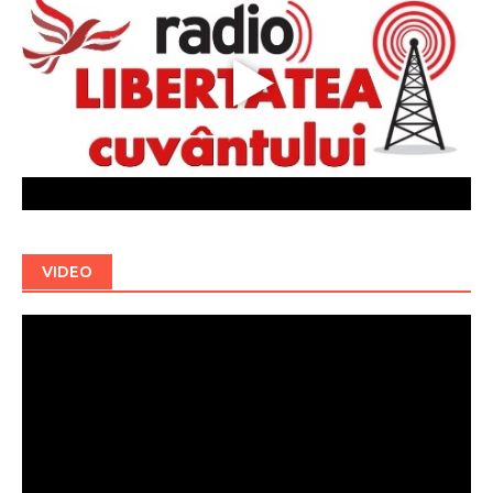
VIDEO