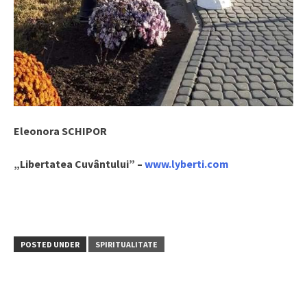
Eleonora SCHIPOR
„Libertatea Cuvântului”
–
www.lyberti.com
POSTED UNDER
SPIRITUALITATE