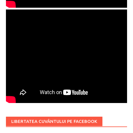
LIBERTATEA CUVÂNTULUI PE FACEBOOK