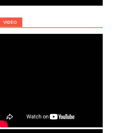
VIDEO