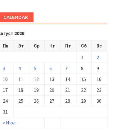
CALENDAR
Август 2026
Пн
Вт
Ср
Чт
Пт
Сб
Вс
1
2
3
4
5
6
7
8
9
10
11
12
13
14
15
16
17
18
19
20
21
22
23
24
25
26
27
28
29
30
31
« Июл