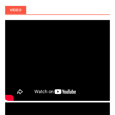
VIDEO