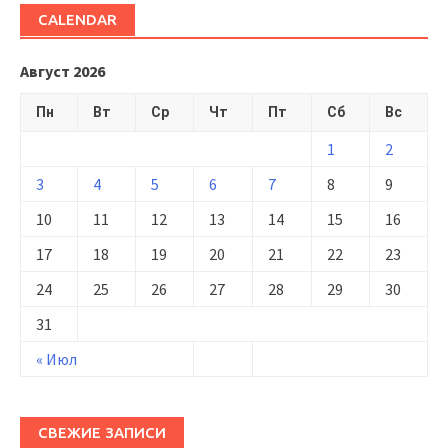
CALENDAR
Август 2026
Пн
Вт
Ср
Чт
Пт
Сб
Вс
1
2
3
4
5
6
7
8
9
10
11
12
13
14
15
16
17
18
19
20
21
22
23
24
25
26
27
28
29
30
31
« Июл
СВЕЖИЕ ЗАПИСИ