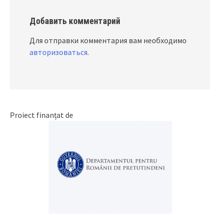
Добавить комментарий
Для отправки комментария вам необходимо
авторизоваться
.
Proiect finanțat de