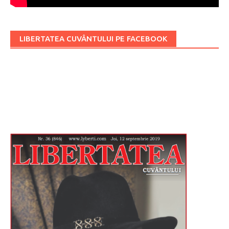
LIBERTATEA CUVÂNTULUI PE FACEBOOK