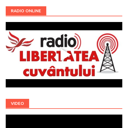
RADIO ONLINE
VIDEO