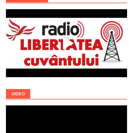
VIDEO