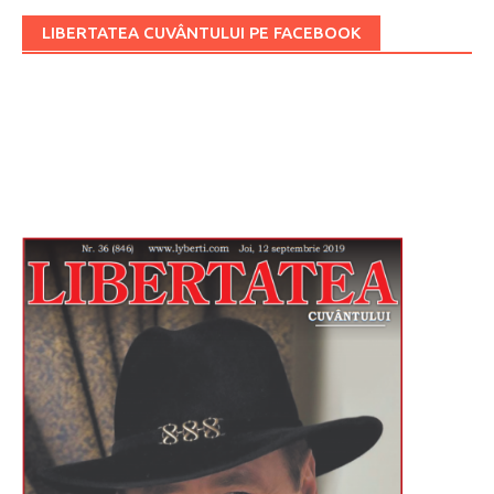
LIBERTATEA CUVÂNTULUI PE FACEBOOK