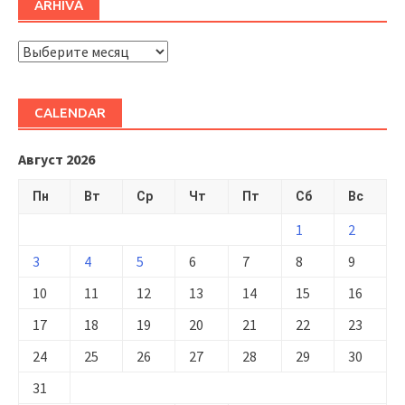
ARHIVĂ
ARHIVĂ
CALENDAR
Август 2026
Пн
Вт
Ср
Чт
Пт
Сб
Вс
1
2
3
4
5
6
7
8
9
10
11
12
13
14
15
16
17
18
19
20
21
22
23
24
25
26
27
28
29
30
31