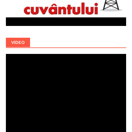
VIDEO