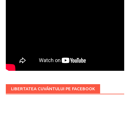
LIBERTATEA CUVÂNTULUI PE FACEBOOK