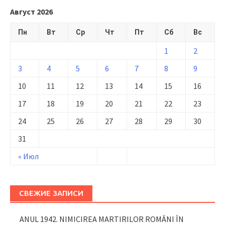
Август 2026
Пн
Вт
Ср
Чт
Пт
Сб
Вс
1
2
3
4
5
6
7
8
9
10
11
12
13
14
15
16
17
18
19
20
21
22
23
24
25
26
27
28
29
30
31
« Июл
СВЕЖИЕ ЗАПИСИ
ANUL 1942. NIMICIREA MARTIRILOR ROMÂNI ÎN