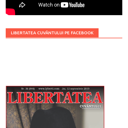
LIBERTATEA CUVÂNTULUI PE FACEBOOK