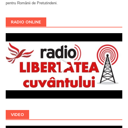
pentru Românii de Pretutindeni.
Буковина
RADIO ONLINE
VIDEO