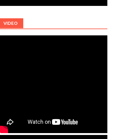
VIDEO