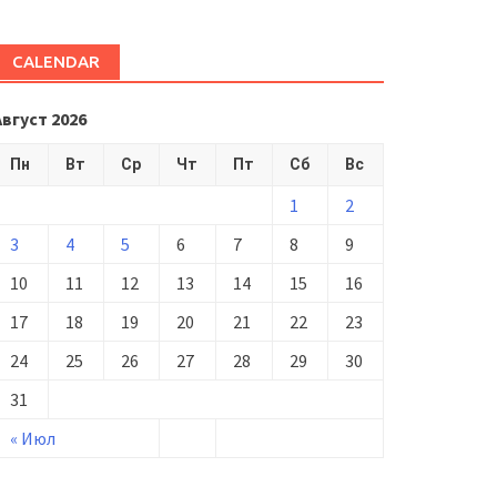
CALENDAR
Август 2026
Пн
Вт
Ср
Чт
Пт
Сб
Вс
1
2
3
4
5
6
7
8
9
10
11
12
13
14
15
16
17
18
19
20
21
22
23
24
25
26
27
28
29
30
31
« Июл