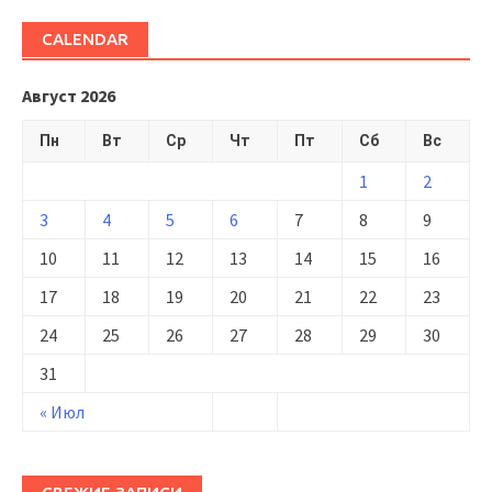
CALENDAR
Август 2026
Пн
Вт
Ср
Чт
Пт
Сб
Вс
1
2
3
4
5
6
7
8
9
10
11
12
13
14
15
16
17
18
19
20
21
22
23
24
25
26
27
28
29
30
31
« Июл