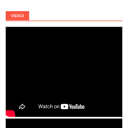
VIDEO