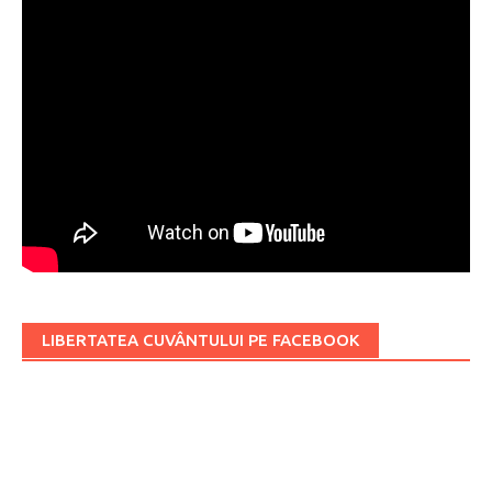
LIBERTATEA CUVÂNTULUI PE FACEBOOK