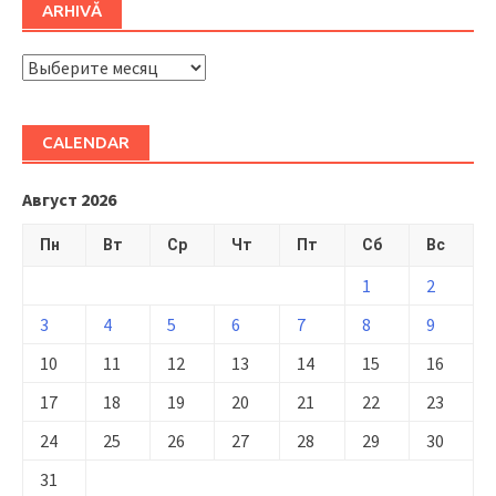
ARHIVĂ
ARHIVĂ
CALENDAR
Август 2026
Пн
Вт
Ср
Чт
Пт
Сб
Вс
1
2
3
4
5
6
7
8
9
10
11
12
13
14
15
16
17
18
19
20
21
22
23
24
25
26
27
28
29
30
31