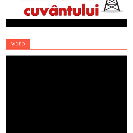
VIDEO