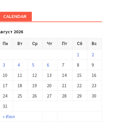
CALENDAR
Август 2026
Пн
Вт
Ср
Чт
Пт
Сб
Вс
1
2
3
4
5
6
7
8
9
10
11
12
13
14
15
16
17
18
19
20
21
22
23
24
25
26
27
28
29
30
31
« Июл