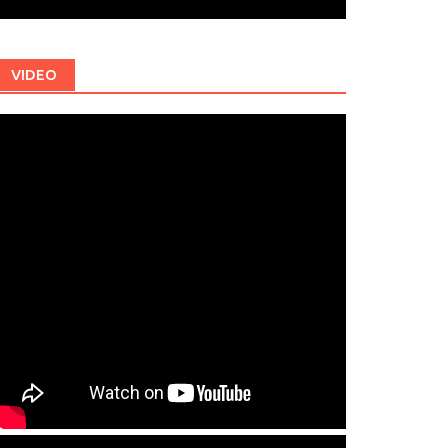
VIDEO