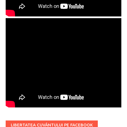
LIBERTATEA CUVÂNTULUI PE FACEBOOK