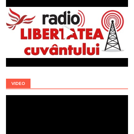
VIDEO