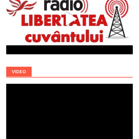
VIDEO