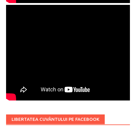
LIBERTATEA CUVÂNTULUI PE FACEBOOK