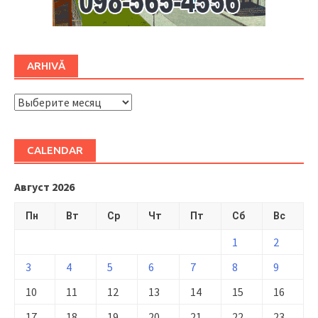
ARHIVĂ
ARHIVĂ
CALENDAR
Август 2026
Пн
Вт
Ср
Чт
Пт
Сб
Вс
1
2
3
4
5
6
7
8
9
10
11
12
13
14
15
16
17
18
19
20
21
22
23