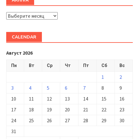
ARHIVĂ
CALENDAR
Август 2026
Пн
Вт
Ср
Чт
Пт
Сб
Вс
1
2
3
4
5
6
7
8
9
10
11
12
13
14
15
16
17
18
19
20
21
22
23
24
25
26
27
28
29
30
31