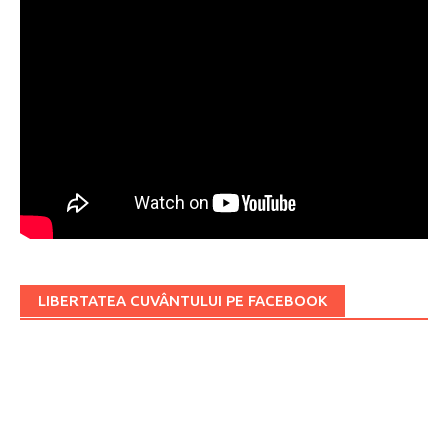
LIBERTATEA CUVÂNTULUI PE FACEBOOK